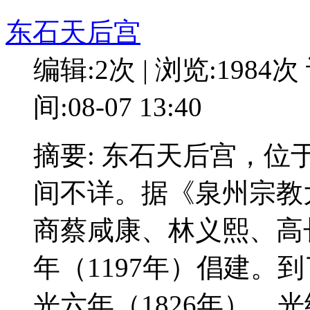
东石天后宫
编辑:2次 | 浏览:1984次
间:08-07 13:40
摘要: 东石天后宫，
间不详。据《泉州宗教
商蔡咸康、林义熙、高
年（1197年）倡建。
光六年（1826年）、