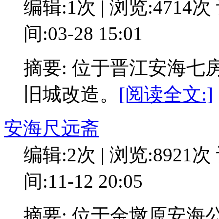
编辑:1次 | 浏览:4714次
间:03-28 15:01
摘要: 位于晋江安海七
旧城改造。
[阅读全文:]
安海尺远斋
编辑:2次 | 浏览:8921次
间:11-12 20:05
摘要: 位于金墩原安海