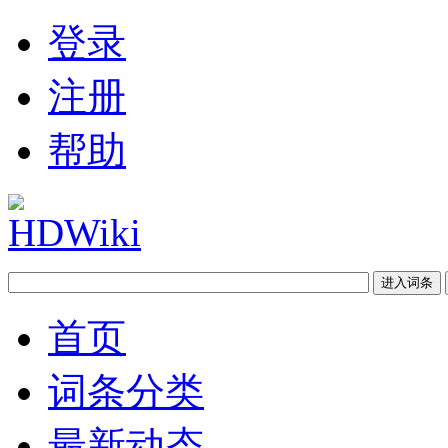
登录
注册
帮助
首页
词条分类
最新动态