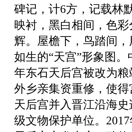
碑记，计6方，记载林
映衬，黑白相间，色彩
辉。屋檐下，鸟踏间，
如生的“天宫”形象图。
年东石天后宫被改为粮站
外乡亲集资重修，使得宫
天后宫并入晋江沿海史
级文物保护单位。2017