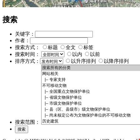
搜索
关键字：
作者：
搜索方式：
标题
全文
标签
搜索时间：
以内
以前
排序方式：
以升序排列
以降序排列
搜索范围：