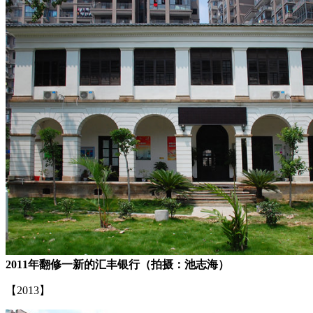
2011年翻修一新的汇丰银行（拍摄：池志海）
【2013】