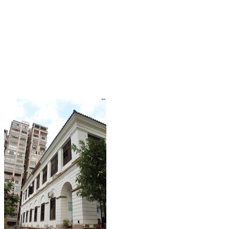
福州老建筑
FZCUO.COM