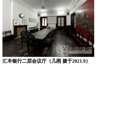
汇丰银行二层会议厅（几雨 摄于2021.9）