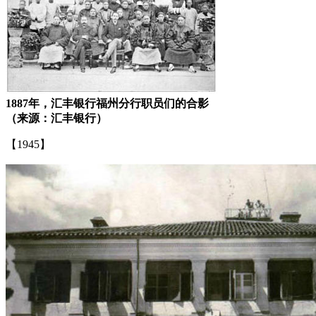
1887年，汇丰银行福州分行职员们的合影
（来源：汇丰银行）
【1945】