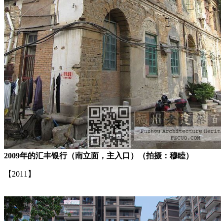
2009年的汇丰银行（南立面，主入口）（拍摄：穆睦）
【2011】