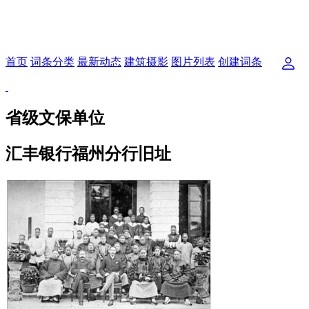
首页
词条分类
最新动态
建筑摄影
图片列表
创建词条
省级文保单位
汇丰银行福州分行旧址