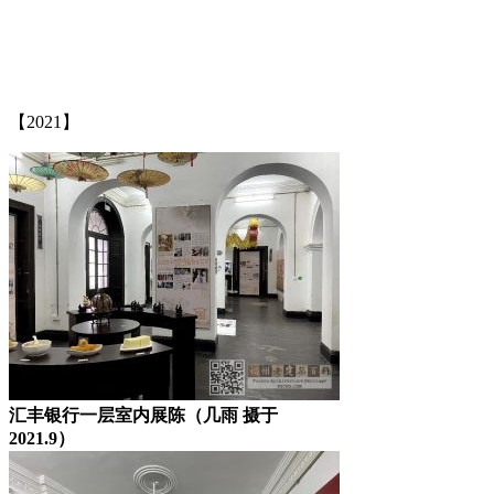
【2021】
汇丰银行一层室内展陈（几雨 摄于
2021.9）