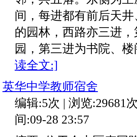
间，每进都有前后天井
的园林，西路亦三进，
园，第三进为书院、楼
读全文:]
英华中学教师宿舍
编辑:5次 | 浏览:29681
间:09-28 23:57