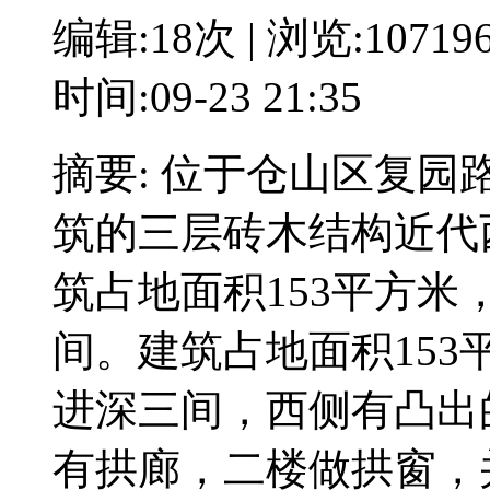
编辑:18次 | 浏览:10719
时间:09-23 21:35
摘要: 位于仓山区复园
筑的三层砖木结构近代西
筑占地面积153平方米
间。建筑占地面积153
进深三间，西侧有凸出
有拱廊，二楼做拱窗，