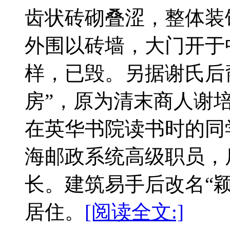
齿状砖砌叠涩，整体装
外围以砖墙，大门开于
样，已毁。另据谢氏后
房”，原为清末商人谢培
在英华书院读书时的同
海邮政系统高级职员，
长。建筑易手后改名“
居住。
[阅读全文:]