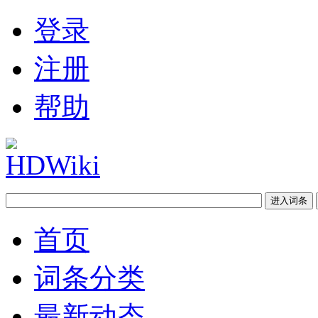
登录
注册
帮助
首页
词条分类
最新动态