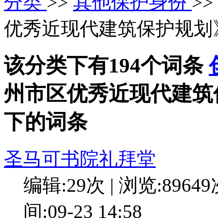
分类
>>
其他保护身份
>>
优秀近现代建筑保护规划
该分类下有194个词条
州市区优秀近现代建筑
下的词条
圣马可书院礼拜堂
编辑:29次 | 浏览:8964
间:09-23 14:58