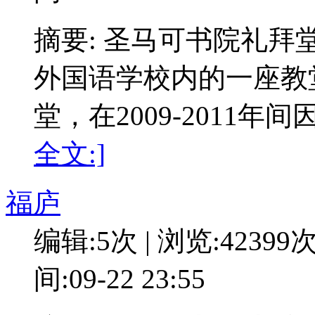
摘要: 圣马可书院礼拜
外国语学校内的一座教
堂，在2009-2011
全文:]
福庐
编辑:5次 | 浏览:42399
间:09-22 23:55