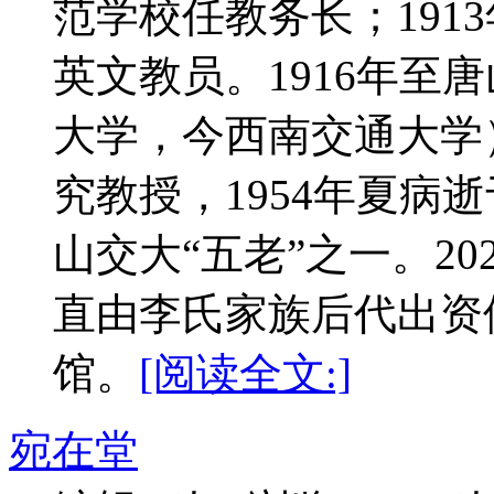
范学校任教务长；191
英文教员。1916年至
大学，今西南交通大学）
究教授，1954年夏病
山交大“五老”之一。20
直由李氏家族后代出资
馆。
[阅读全文:]
宛在堂