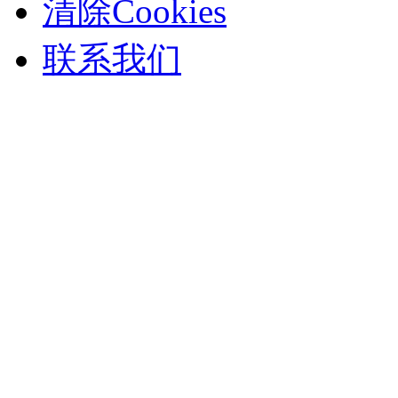
清除Cookies
联系我们