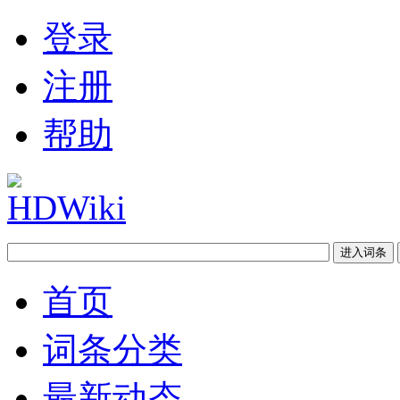
登录
注册
帮助
首页
词条分类
最新动态