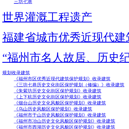
三坊七巷
世界灌溉工程遗产
福建省城市优秀近现代建
“福州市名人故居、历史
规划收录建筑
《福州市区优秀近现代建筑保护规划》收录建筑
《三坊七巷历史文化街区保护规划（修编）》收录建筑
《朱紫坊历史文化街区保护规划》收录建筑
《上下杭历史文化街区保护规划》收录建筑
《烟台山历史文化风貌区保护规划》收录建筑
《乌山历史风貌区保护规划》收录建筑
《福州市于山历史风貌区保护规划》收录建筑
《福州市冶山历史文化风貌区保护规划》收录建筑
《福州市西湖历史文化风貌区保护规划》收录建筑