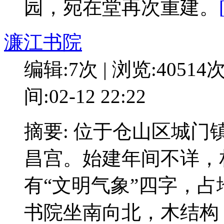
园，宛在堂再次重建。
濂江书院
编辑:7次 | 浏览:40514
间:02-12 22:22
摘要: 位于仓山区城
昌宫。始建年间不详，
有“文明气象”四字，占
书院坐南向北，木结构