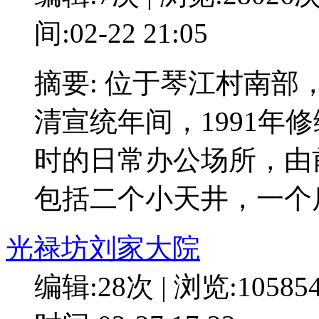
间:02-22 21:05
摘要: 位于琴江村南
清宣统年间，1991年
时的日常办公场所，由
包括二个小天井，一个
光禄坊刘家大院
编辑:28次 | 浏览:10585