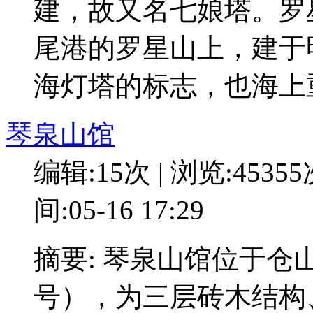
建，故又名七娘塔。罗
尾港的罗星山上，建于
海灯塔的标志，也海上
琴泉山馆
编辑:15次 | 浏览:4535
间:05-16 17:29
摘要: 琴泉山馆位于仓
号），为三层砖木结构