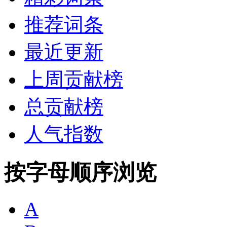
推荐词条
最近更新
上周贡献榜
总贡献榜
人气指数
按字母顺序浏览
A