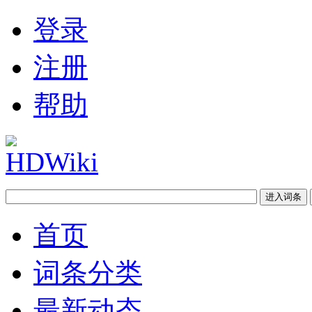
登录
注册
帮助
首页
词条分类
最新动态