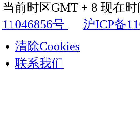
当前时区GMT + 8 现在时间是
11046856号
沪ICP备11
清除Cookies
联系我们