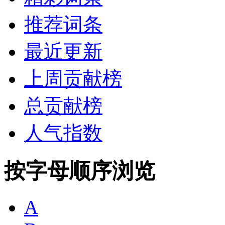
推荐词条
最近更新
上周贡献榜
总贡献榜
人气指数
按字母顺序浏览
A