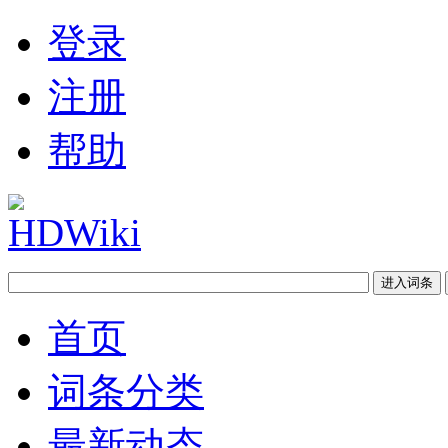
登录
注册
帮助
首页
词条分类
最新动态