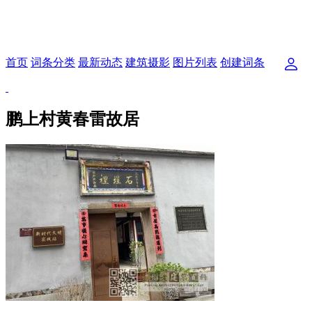
首页
词条分类
最新动态
建筑摄影
图片列表
创建词条
鹏上村黄春雷故居