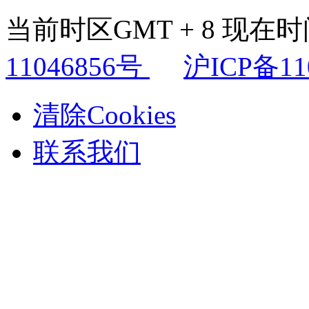
当前时区GMT + 8 现在时间是
11046856号
沪ICP备11
清除Cookies
联系我们