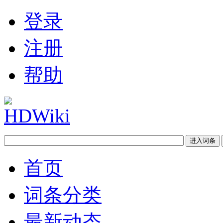
登录
注册
帮助
首页
词条分类
最新动态