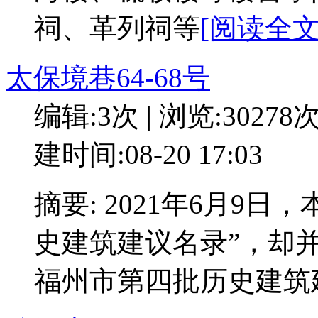
祠、革列祠等
[阅读全文:
太保境巷64-68号
编辑:3次 | 浏览:30278
建时间:08-20 17:03
摘要: 2021年6月9
史建筑建议名录”，却并
福州市第四批历史建筑