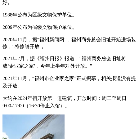
好。
1988年公布为区级文物保护单位。
2009年公布为省级文物保护单位。
2020年11月，据“福州新闻网”，福州
商务总会旧址开始进场装
修，“将修缮开放”。
2021年2月，据《福州日报》报道，“福州商务总会旧址将
成‘企业家之家’，今年上半年对外开放。”
2021年11月，“福州市企业家之家”正式揭幕，相关报道没有提
及开放。
大约在2024年初开放第一进建筑，开放时间：周二至周日
9:00-17:00（16:30停止入馆）。