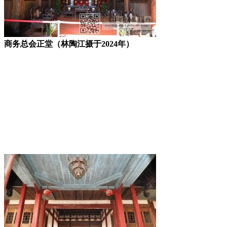
商务总会正堂（林陶江摄于2024年）
FZCUO