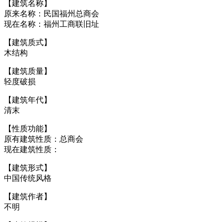
【建筑名称】
原来名称：民国福州总商会
现在名称：福州工商联旧址
【建筑质式】
木结构
【建筑质量】
轻度破损
【建筑年代】
清末
福州老建筑百科网
【性质功能】
原有建筑性质：总商会
现在建筑性质：
【建筑形式】
中国传统风格
【建筑作者】
不明