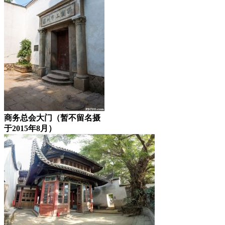
商务总会大门（暂不留名摄
于2015年8月）