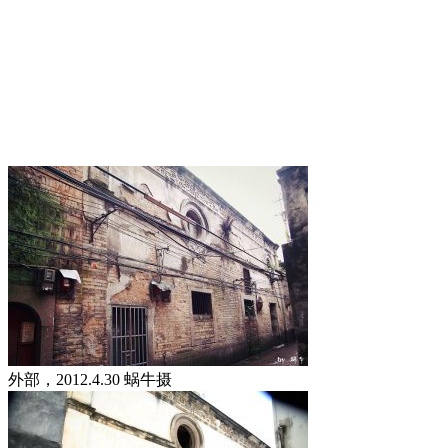
FZCUO
福州老建筑
外部，2012.4.30 蜗牛摄