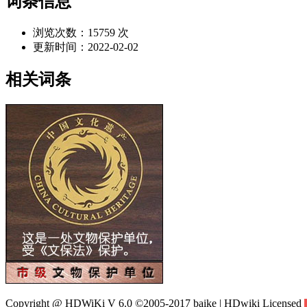
词条信息
浏览次数：
15759 次
更新时间：
2022-02-02
相关词条
Copyright @ HDWiKi V 6.0 ©2005-2017 baike | HDwiki Licensed