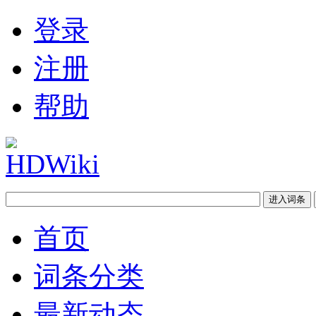
登录
注册
帮助
首页
词条分类
最新动态