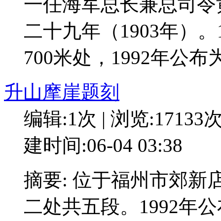
一任海军总长兼总司令
二十九年（1903年）
700米处，1992年公
升山摩崖题刻
编辑:1次 | 浏览:17133
建时间:06-04 03:38
摘要: 位于福州市郊
二处共五段。1992年