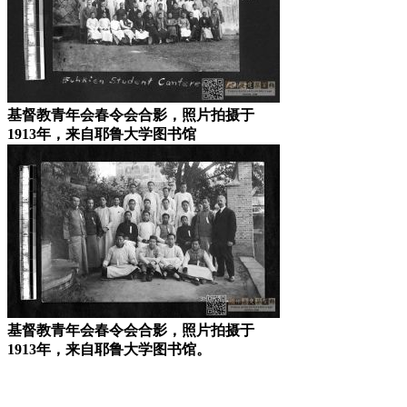
基督教青年会春令会合影，照片拍摄于
1913年，来自耶鲁大学图书馆
基督教青年会春令会合影，照片拍摄于
1913年，来自耶鲁大学图书馆。
林轶南