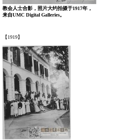
教会人士合影，照片大约拍摄于1917年，
来自UMC Digital Galleries。
【1919】