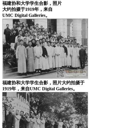
福建协和大学学生合影，照片
大约拍摄于1919年，来自
UMC Digital Galleries。
福建协和大学学生合影，照片大约拍摄于
1919年，来自UMC Digital Galleries。