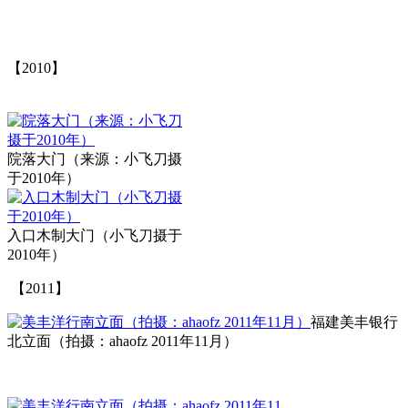
福州老建筑百科（fzcuo.com）
【2010】
福州老建筑百科（fzcuo.com）
院落大门（来源：小飞刀摄
于2010年）
入口木制大门（小飞刀摄于
2010年）
【2011】
福老建州筑
福建美丰银行
北立面（拍摄：ahaofz 2011年11月）