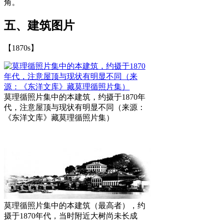
角。
五、建筑图片
【1870s】
莫理循照片集中的本建筑，约摄于1870年
代，注意屋顶与现状有明显不同（来源：
《东洋文库》藏莫理循照片集）
莫理循照片集中的本建筑（最高者），约
摄于1870年代，当时附近大树尚未长成