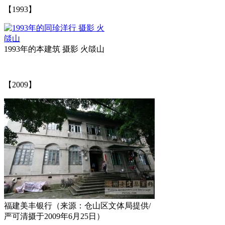
【1993】
1993年的本建筑 摄影 火燄山
【2009】
福建美丰银行（来源：仓山区文体局提供/
严可清摄于2009年6月25日）