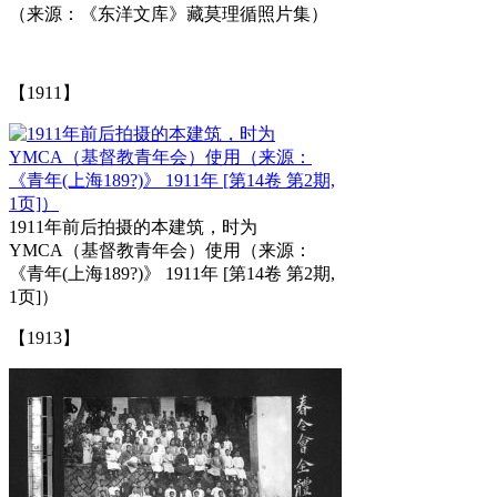
（来源：《东洋文库》藏莫理循照片集）
【1911】
1911年前后拍摄的本建筑，时为
YMCA（基督教青年会）使用（来源：
《青年(上海189?)》 1911年 [第14卷 第2期,
1页]）
【1913】