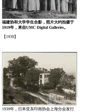
福建协和大学学生合影，照片大约拍摄于
1919年，来自UMC Digital Galleries。
【1939】
1939年，日本亚东印画协会上海分会发行