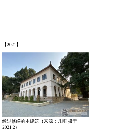
【2021】
经过修缮的本建筑（来源：几雨 摄于
2021.2）