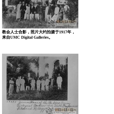
教会人士合影，照片大约拍摄于1917年，
来自UMC Digital Galleries。
来源：福州老建筑百科（fzcuo.com）