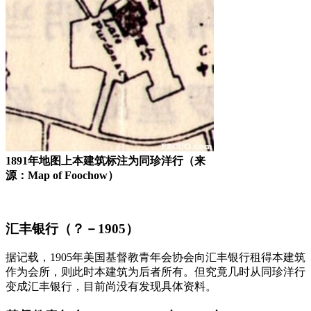
1891年地图上本建筑标注为同珍洋行（来
源：Map of Foochow）
汇丰银行（？－1905）
据记载，1905年美国基督教青年会协会向汇丰银行租得本建筑
作为会所，则此时本建筑为后者所有。但究竟几时从同珍洋行
变成汇丰银行，目前尚没有发现具体资料。