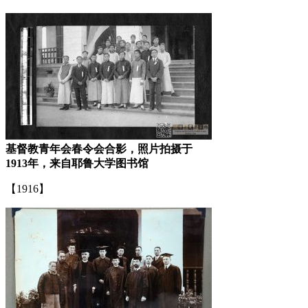
基督教青年会春令会合影，照片拍摄于
1913年，来自耶鲁大学图书馆
【1916】