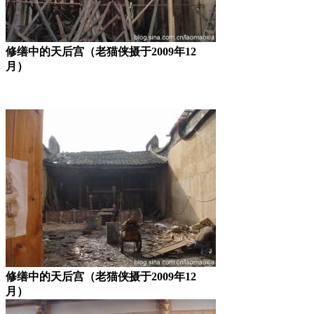
修缮中的天后宫（老猫侠摄于2009年12
月）
修缮中的天后宫（老猫侠摄于2009年12
月）