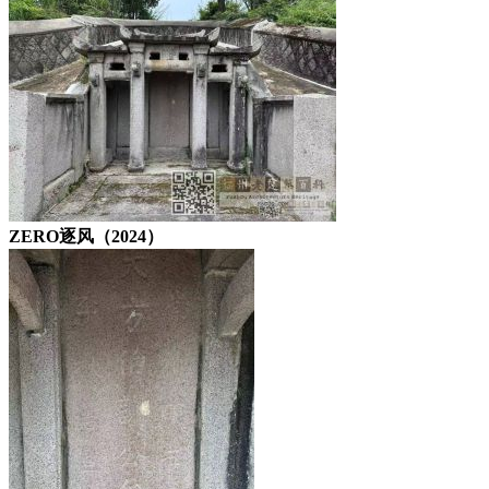
ZERO逐风（2024）