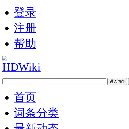
登录
注册
帮助
首页
词条分类
最新动态