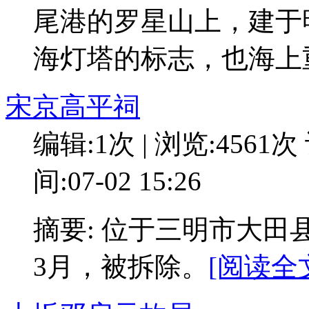
尾港的罗星山上，建于
海灯塔的标志，也海上
宋京高平祠
编辑:1次 | 浏览:4561次
间:07-02 15:26
摘要: 位于三明市大田
3月，被拆除。
[阅读全文