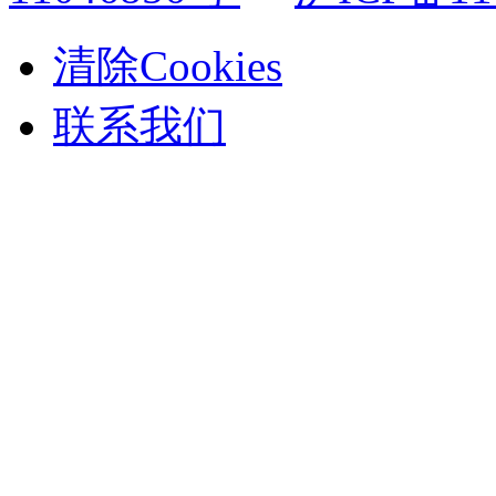
清除Cookies
联系我们