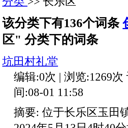
分类
>> 长乐区
该分类下有136个词条
区" 分类下的词条
坑田村礼堂
编辑:0次 | 浏览:1269次
间:08-01 11:58
摘要: 位于长乐区玉田
2024年5月13日4时