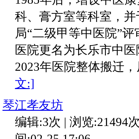
科、膏方室等科室，并于
局“二级甲等中医院”评审
医院更名为长乐市中医
2023年医院整体搬迁，
文:]
琴江孝友坊
编辑:3次 | 浏览:21494
间:02-25 17:06