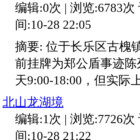
编辑:0次 | 浏览:6783次
间:10-28 22:05
摘要: 位于长乐区古
前挂牌为郑公盾事迹陈
天9:00-18:00，但实
北山龙湖境
编辑:1次 | 浏览:7726次
间:10-28 21:22