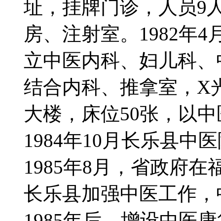
址，挂牌门诊，人员9
房、注射室。1982年
立中医内科、妇儿科、
结合内科、推拿室，X
大楼，床位50张，以
1984年10月长乐县
1985年8月，省政府
长乐县加强中医工作，
1985年后，增设中医