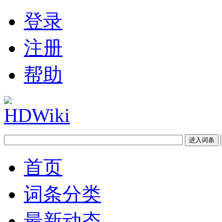
登录
注册
帮助
首页
词条分类
最新动态