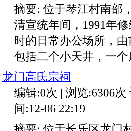
摘要: 位于琴江村南
清宣统年间，1991年
时的日常办公场所，由
包括二个小天井，一个
龙门高氏宗祠
编辑:0次 | 浏览:6306次
间:12-06 22:19
摘要: 位于长乐区龙门