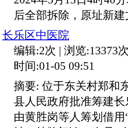
后全部拆除，原址新建
长乐区中医院
编辑:2次 | 浏览:13373
时间:01-05 09:51
摘要: 位于东关村郑和东路
县人民政府批准筹建长
由黄胜岗等人筹划借用