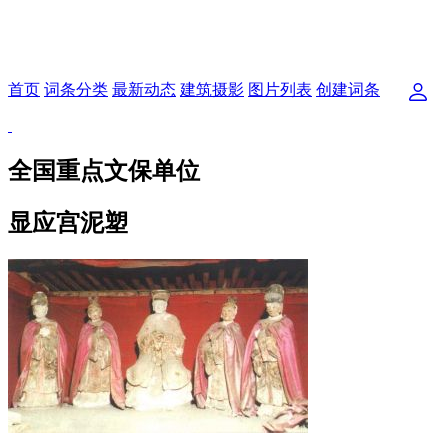
首页
词条分类
最新动态
建筑摄影
图片列表
创建词条
全国重点文保单位
显应宫泥塑