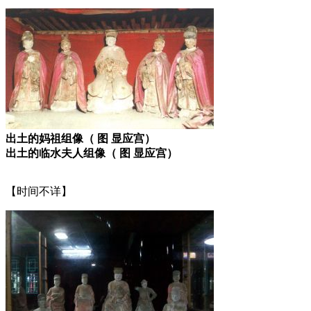
出土的妈祖组像（ 图 显应宫）
出土的临水夫人组像（ 图 显应宫）
【时间不详】