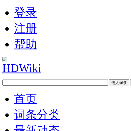
登录
注册
帮助
首页
词条分类
最新动态