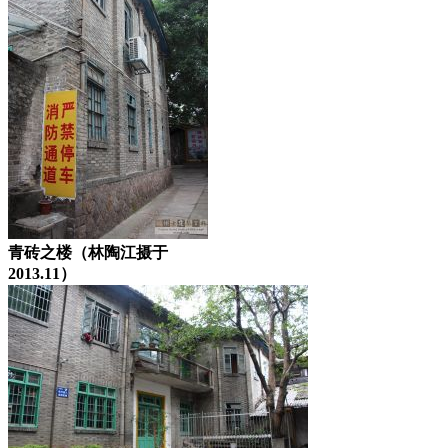
青砖之楼（林陶江摄于
2013.11）