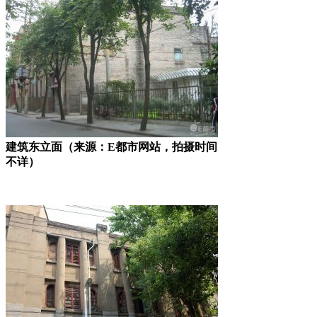
建筑东立面（来源：E都市网站，拍摄时间
不详）