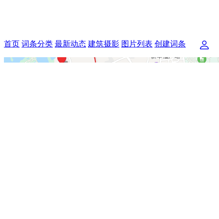
首页
词条分类
最新动态
建筑摄影
图片列表
创建词条