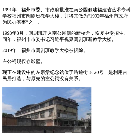
1991年，福州市委、市政府批准在南公园侧建福建省艺术专科
学校福州市闽剧班教学大楼，并将其做为“1992年福州市政府
为民办实事”之一。
1993年3月，闽剧班迁入南公园侧的新校舍，恢复中专招生。
同年，福州市市委书记习近平视察闽剧班新教学大楼。
2019年，福州市闽剧班教学大楼被拆除。
左公祠现仅存影壁。
现正在建设中的左宗棠纪念馆位于路通街18-20号，是利用古
民居打造，与原先的左公祠没有关系。