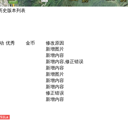
 历史版本列表
动
优秀
金币
修改原因
新增图片
新增内容
新增内容,修正错误
新增内容
新增图片
新增内容
新增内容
修正错误
新增内容
51La