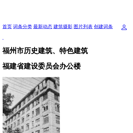
首页
词条分类
最新动态
建筑摄影
图片列表
创建词条
福州市历史建筑、特色建筑
福建省建设委员会办公楼