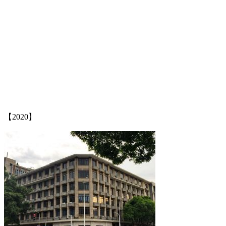
福州老建筑
【2020】
福州老建筑百科（fzcuo.com）