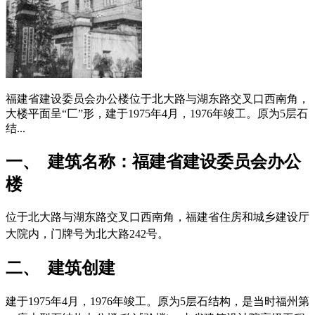
福建省建设委员会办公楼位于北大路与湖东路交叉口西南角，
大楼平面呈“匚”形，建于1975年4月，1976年竣工。原为5层石
结...
一、 建筑名称：福建省建设委员会办公
楼
位于北大路与湖东路交叉口西南角，福建省住房和城乡建设厅
大院内，门牌号为北大路242号。
福州厝
二、 建筑创建
建于1975年4月，1976年竣工。原为5层石结构，是当时福州第