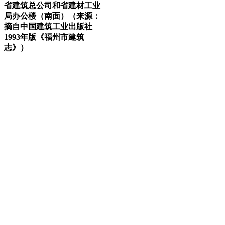
省建筑总公司和省建材工业
局办公楼（南面）（来源：
摘自中国建筑工业出版社
1993年版《福州市建筑
志》）
福州老建筑
FZCUO.COM