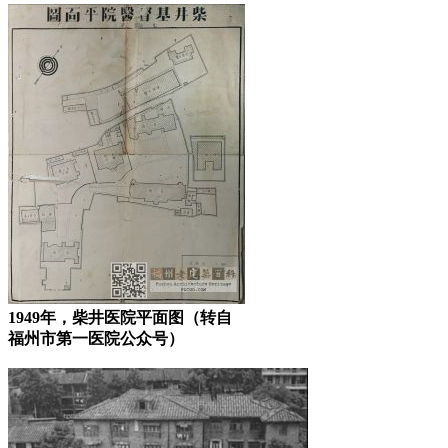
1949年，柴井医院平面图（转自
福州市第一医院公众号）