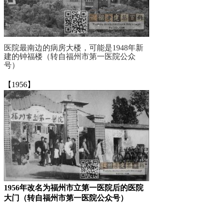
医院最南边的病房大楼，可能是1948年新
建的钟福楼（转自福州市第一医院公众
号）
福州厝
【1956】
1956年改名为福州市立第一医院后的医院
大门（转自福州市第一医院公众号）