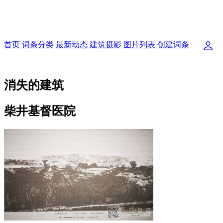
首页
词条分类
最新动态
建筑摄影
图片列表
创建词条
消失的建筑
柴井基督医院