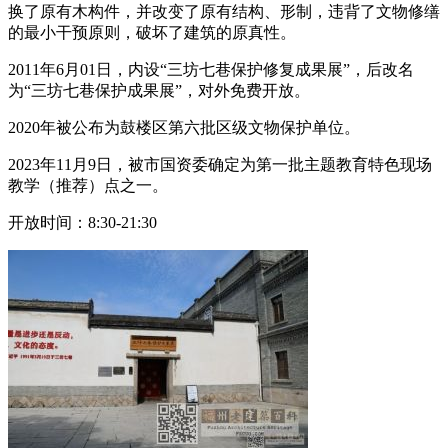
换了原有木构件，并改变了原有结构、形制，违背了文物修缮
的最小干预原则，破坏了建筑的原真性。
2011年6月01日，内设“三坊七巷保护修复成果展”，后改名
为“三坊七巷保护成果展”，对外免费开放。
2020年被公布为鼓楼区第六批区级文物保护单位。
2023年11月9日，被市国资委确定为第一批主题教育特色现场
教学（推荐）点之一。
开放时间：8:30-21:30