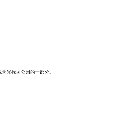
成为光禄坊公园的一部分。