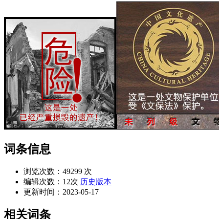
词条信息
浏览次数：
49299 次
编辑次数：
12次
历史版本
更新时间：
2023-05-17
相关词条