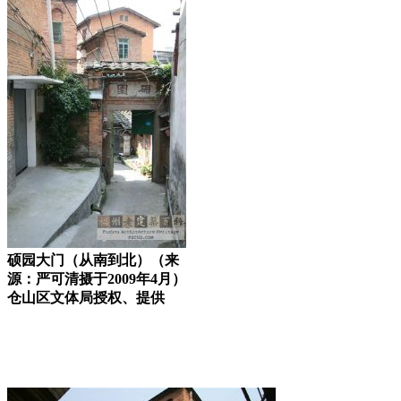
硕园大门（从南到北）（来
源：严可清摄于2009年4月）
仓山区文体局授权、提供
福州厝