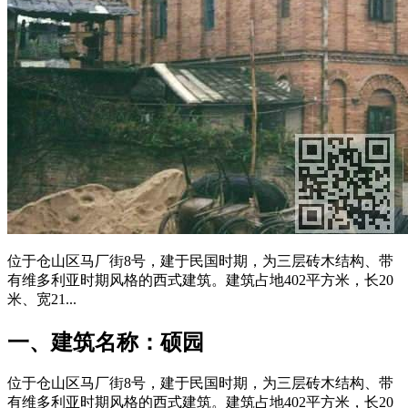
位于仓山区马厂街8号，建于民国时期，为三层砖木结构、带
有维多利亚时期风格的西式建筑。建筑占地402平方米，长20
米、宽21...
一、建筑名称：硕园
位于仓山区马厂街8号，建于民国时期，为三层砖木结构、带
有维多利亚时期风格的西式建筑。建筑占地402平方米，长20