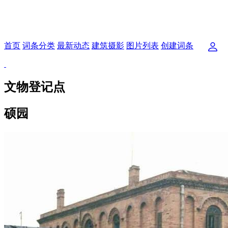
首页
词条分类
最新动态
建筑摄影
图片列表
创建词条
文物登记点
硕园