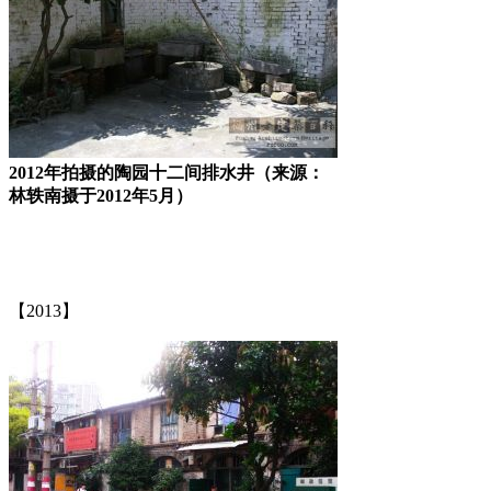
2012年拍摄的陶园十二间排水井（来源：
林轶南摄于2012年5月）
【2013】