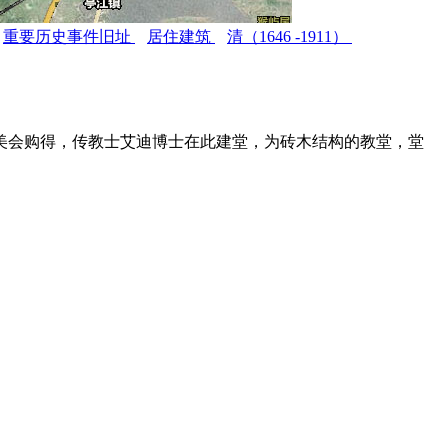
重要历史事件旧址
居住建筑
清（1646 -1911）
美会购得，传教士艾迪博士在此建堂，为砖木结构的教堂，堂
。