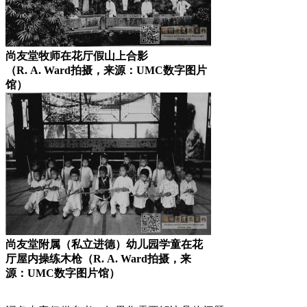
尚友堂牧师在花厅假山上合影
（R. A. Ward拍摄，来源：UMC数字图片
馆）
尚友堂附属（私立进德）幼儿园学童在花
厅屋内操练木枪（R. A. Ward拍摄，来
源：UMC数字图片馆）