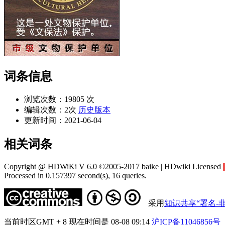
词条信息
浏览次数：
19805 次
编辑次数：
2次
历史版本
更新时间：
2021-06-04
相关词条
Copyright @ HDWiKi V 6.0 ©2005-2017 baike | HDwiki Licensed
Processed in 0.157397 second(s), 16 queries.
采用
知识共享“署名-非
当前时区GMT + 8 现在时间是 08-08 09:14
沪ICP备11046856号