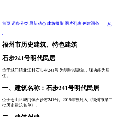
首页
词条分类
最新动态
建筑摄影
图片列表
创建词条
福州市历史建筑、特色建筑
石步241号明代民居
位于城门镇龙江村石步村241号,为明时期建筑，现功能为居
住。...
一、建筑名称：石步241号明代民居
位于仓山区城门镇石步村241号。2019年被列入《福州市第二
批历史建筑名单》。