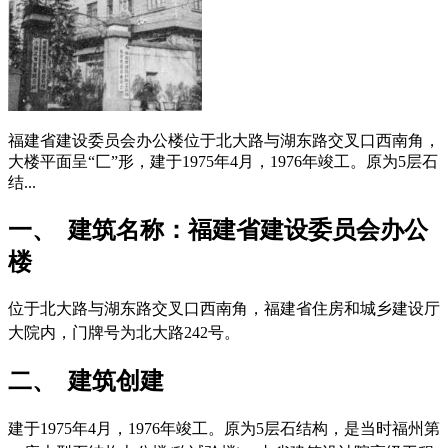
福建省建设委员会办公楼位于北大路与湖东路交叉口西南角，
大楼平面呈“匚”形，建于1975年4月，1976年竣工。原为5层石
结...
一、 建筑名称：福建省建设委员会办公
楼
位于北大路与湖东路交叉口西南角，福建省住房和城乡建设厅
大院内，门牌号为北大路242号。
福州厝
二、 建筑创建
建于1975年4月，1976年竣工。原为5层石结构，是当时福州第