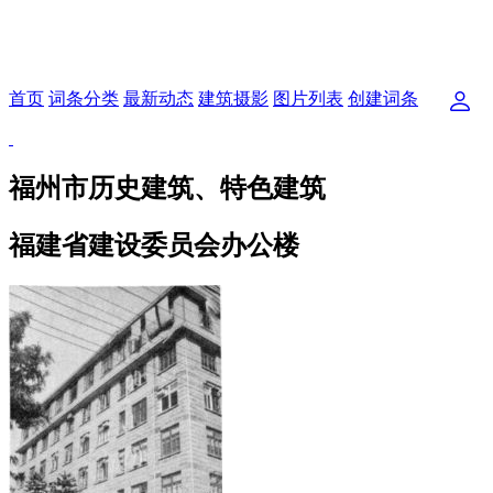
首页
词条分类
最新动态
建筑摄影
图片列表
创建词条
福州市历史建筑、特色建筑
福建省建设委员会办公楼