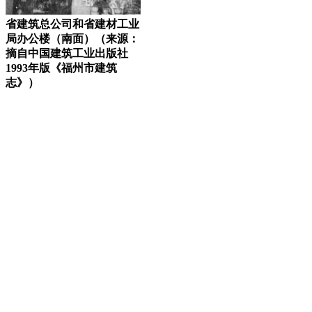
省建筑总公司和省建材工业
局办公楼（南面）（来源：
摘自中国建筑工业出版社
1993年版《福州市建筑
志》）
来源：福州老建筑百科（fzcuo.com）
福州老建筑