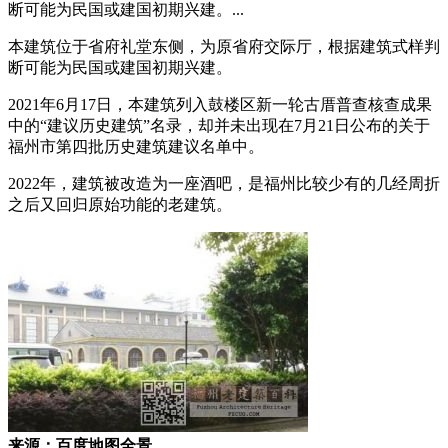
断可能为民国或建国初期兴建。...
本建筑位于省府礼堂东侧，为原省府交际厅，根据建筑式样判
断可能为民国或建国初期兴建。
2021年6月17日，本建筑列入鼓楼区新一轮古厝普查核查成果
中的“建议历史建筑”名录，却并未出现在7月21日公布的关于
福州市第四批历史建筑建议名单中。
2022年，建筑被改造为一座酒吧，是福州比较少有的几经周折
之后又回归原始功能的老建筑。
来源：百度地图全景