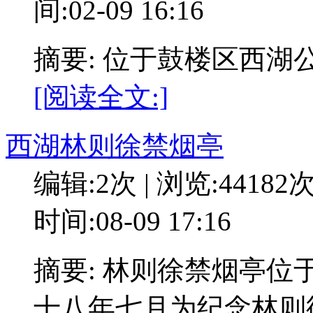
间:02-09 16:16
摘要: 位于鼓楼区西
[阅读全文:]
西湖林则徐禁烟亭
编辑:2次 | 浏览:44182
时间:08-09 17:16
摘要: 林则徐禁烟亭
十八年七月为纪念林则