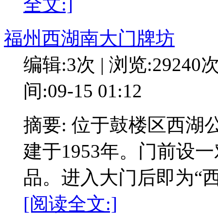
全文:]
福州西湖南大门牌坊
编辑:3次 | 浏览:29240
间:09-15 01:12
摘要: 位于鼓楼区西
建于1953年。门前设
品。进入大门后即为“西
[阅读全文:]