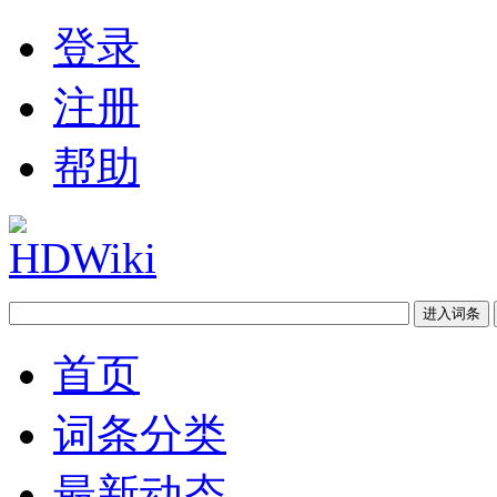
登录
注册
帮助
首页
词条分类
最新动态