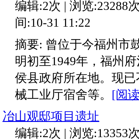
编辑:2次 | 浏览:23288
间:10-31 11:22
摘要: 曾位于今福州
明初至1949年，福州
侯县政府所在地。现已
械工业厅宿舍等。
[阅读
冶山观邸项目遗址
编辑:2次 | 浏览:13353