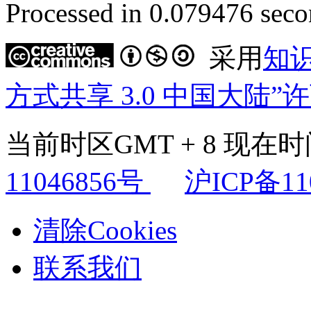
Processed in 0.079476 secon
采用
知
方式共享 3.0 中国大陆”
当前时区GMT + 8 现在时间是
11046856号
沪ICP备11
清除Cookies
联系我们