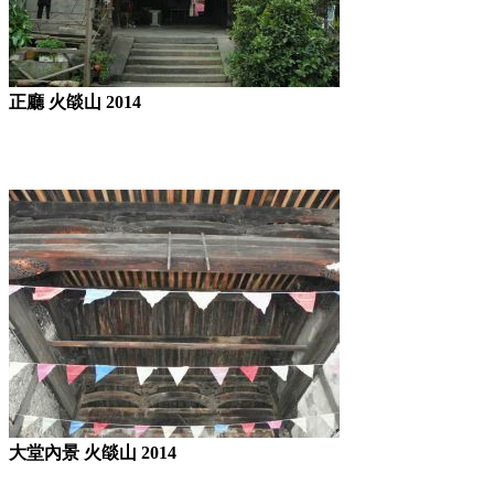
正廳 火燄山 2014
大堂內景 火燄山 2014