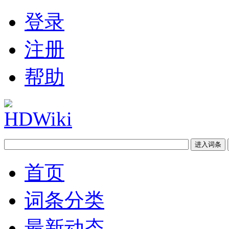
登录
注册
帮助
首页
词条分类
最新动态