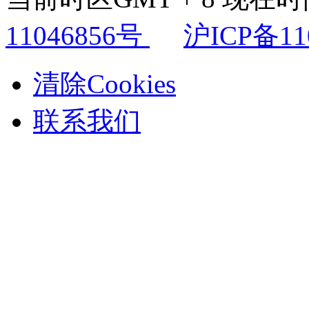
11046856号
沪ICP备11
清除Cookies
联系我们