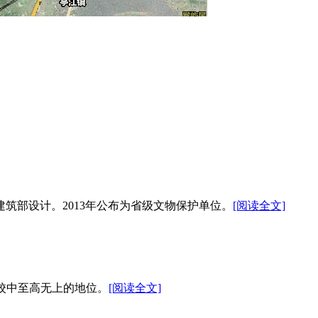
建筑部设计。2013年公布为省级文物保护单位。
[阅读全文]
学校中至高无上的地位。
[阅读全文]