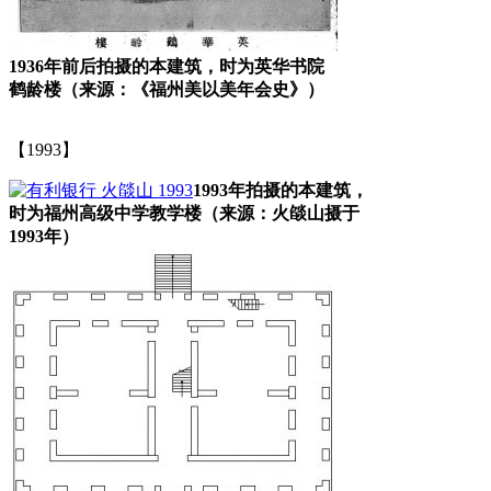
1936年前后拍摄的本建筑，时为英华书院
鹤龄楼（来源：《福州美以美年会史》）
【1993】
林轶南
1993年拍摄的本建筑，
时为福州高级中学教学楼（来源：火燄山摄于
1993年）