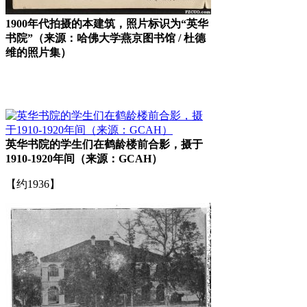
1900年代拍摄的本建筑，照片标识为“英华
书院”（来源：哈佛大学燕京图书馆 / 杜德
维的照片集）
福州老建筑百科网
英华书院的学生们在鹤龄楼前合影，摄于
1910-1920年间（来源：GCAH）
【约1936】