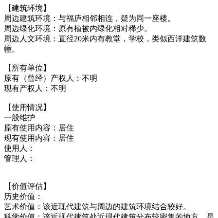
【建筑环境】
周边建筑环境：与福庐相邻相连，疑为同一座楼。
周边绿化环境：原有植被内绿化相对稀少。
周边人文环境：直径20米内有教堂，学校，类似西洋建筑数
幢。
【所有单位】
原有（曾经）产权人：不明
现有产权人：不明
【使用情况】
一般维护
原有使用内容：居住
现有使用内容：居住
使用人：
管理人：
【价值评估】
历史价值：
艺术价值：该近现代建筑与周边的建筑环境结合较好。
科学价值：该近现代建筑处近现代建筑分布较密集的地方，是