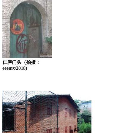
仁庐门头（拍摄：
eeemx/2018)