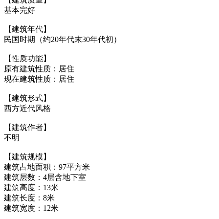
基本完好
【建筑年代】
民国时期（约20年代末30年代初）
【性质功能】
原有建筑性质：居住
现在建筑性质：居住
【建筑形式】
西方近代风格
【建筑作者】
不明
【建筑规模】
建筑占地面积：97平方米
建筑层数：4层含地下室
建筑高度：13米
建筑长度：8米
FZCUO.COM
建筑宽度：12米