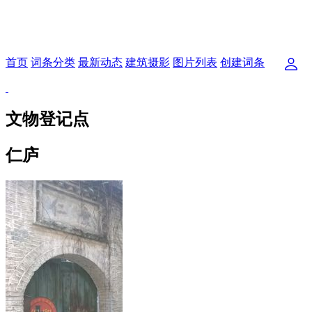
首页
词条分类
最新动态
建筑摄影
图片列表
创建词条
文物登记点
仁庐