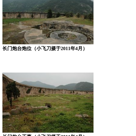
长门炮台炮位（小飞刀摄于2011年4月）