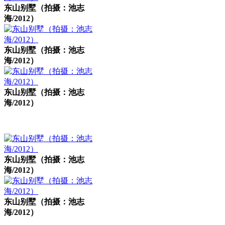
东山别墅（拍摄：池志
海/2012）
东山别墅（拍摄：池志
海/2012）
东山别墅（拍摄：池志
海/2012）
东山别墅（拍摄：池志
海/2012）
东山别墅（拍摄：池志
海/2012）