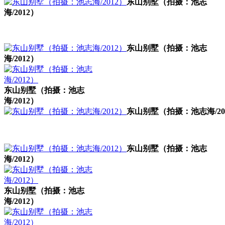
东山别墅（拍摄：池志
海/2012）
东山别墅（拍摄：池志
海/2012）
东山别墅（拍摄：池志
海/2012）
东山别墅（拍摄：池志海/20
福州老建筑百科网
东山别墅（拍摄：池志
海/2012）
东山别墅（拍摄：池志
海/2012）