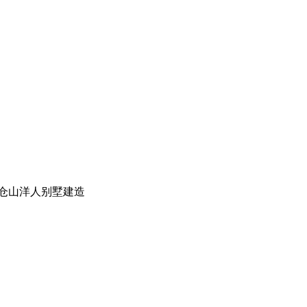
仓山洋人别墅建造