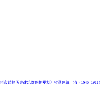
福州市鼓岭历史建筑群保护规划》收录建筑
清（1646 -1911）