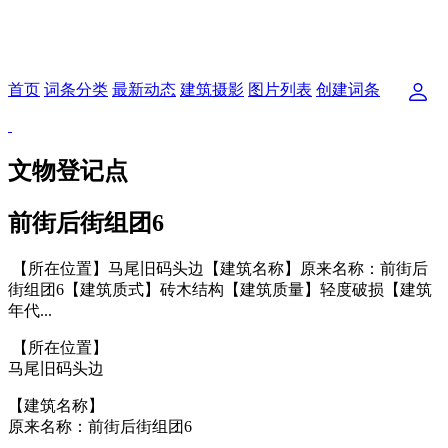
首页
词条分类
最新动态
建筑摄影
图片列表
创建词条
文物登记点
前街后街组团6
【所在位置】马尾旧码头边【建筑名称】原来名称：前街后
街组团6【建筑质式】砖木结构【建筑质量】轻度破损【建筑
年代...
【所在位置】
马尾旧码头边
【建筑名称】
原来名称：前街后街组团6
林轶南