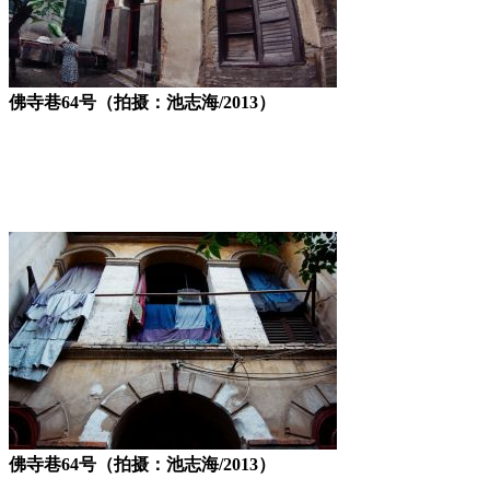
佛寺巷64号（拍摄：池志海/2013）
福州老建筑
佛寺巷64号（拍摄：池志海/2013）