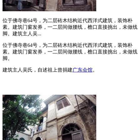
位于佛寺巷64号，为二层砖木结构近代西洋式建筑，装饰朴
素。建筑门窗发券，一二层间做腰线，檐口直接挑出，未做线
脚。建筑主人吴...
位于佛寺巷64号，为二层砖木结构近代西洋式建筑，装饰朴
素。建筑门窗发券，一二层间做腰线，檐口直接挑出，未做线
脚。
建筑主人吴氏，自述祖上曾捐建
广东会馆
。