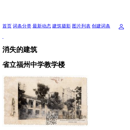
首页
词条分类
最新动态
建筑摄影
图片列表
创建词条
消失的建筑
省立福州中学教学楼