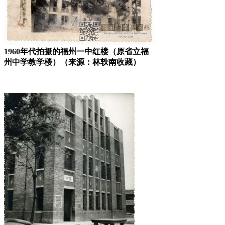
1960年代拍摄的福州一中红楼（原省立福
州中学教学楼）（来源：林轶南收藏）