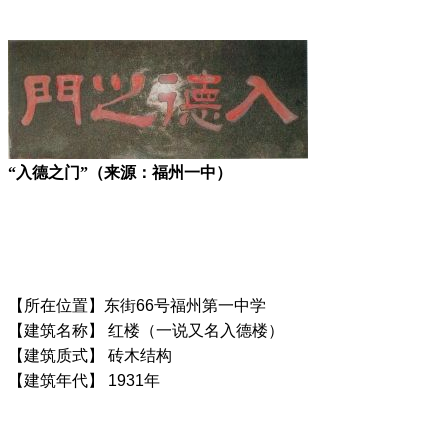
“入德之门”（来源：福州一中）
【所在位置】东街66号福州第一中学
【建筑名称】 红楼（一说又名入德楼）
【建筑质式】 砖木结构
【建筑年代】 1931年
【性质功能】 教学楼