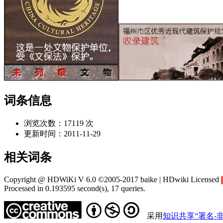
词条信息
浏览次数：
17119 次
更新时间：
2011-11-29
相关词条
Copyright @ HDWiKi V 6.0 ©2005-2017 baike | HDwiki Licensed
Processed in 0.193595 second(s), 17 queries.
采用
知识共享“署名-非