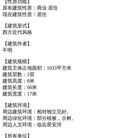
【性质功能】
原有建筑性质：商业 居住
现在建筑性质：居住
福州老建筑百科网
【建筑形式】
西方近代风格
【建筑作者】
不明
【建筑规模】
建筑主体占地面积：1033平方米
建筑层数：2层
建筑高度：8米
建筑长度：66米
建筑宽度：17米
【建筑环境】
周边建筑环境：相对独立完好。
周边绿化环境：部分植被，古树。
周边人文环境：临近星安河
【所有单位】