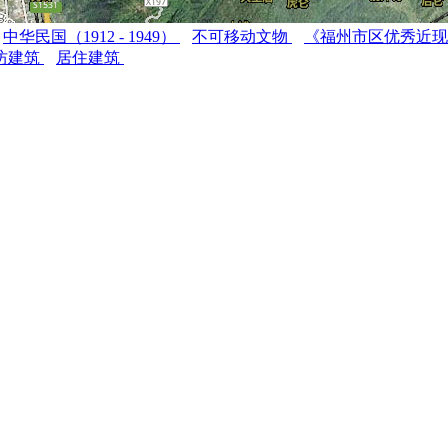
中华民国（1912 - 1949）
不可移动文物
《福州市区优秀近
坊建筑
居住建筑