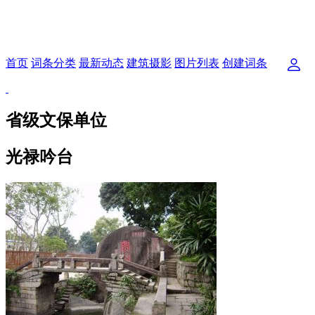
首页
词条分类
最新动态
建筑摄影
图片列表
创建词条
省级文保单位
光禄吟台