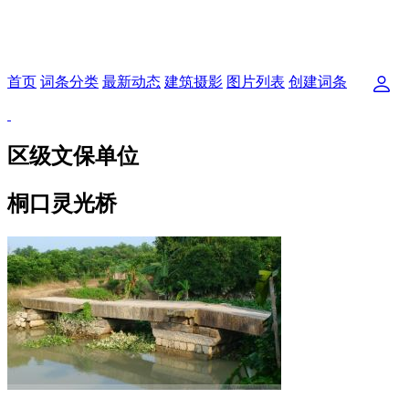
首页
词条分类
最新动态
建筑摄影
图片列表
创建词条
区级文保单位
桐口灵光桥